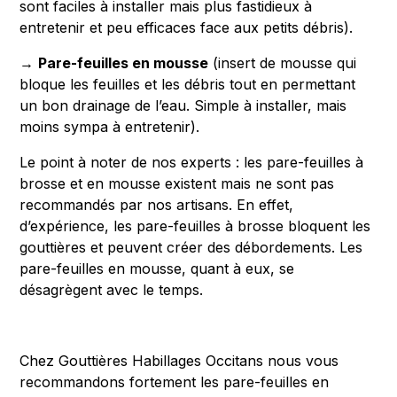
sont faciles à installer mais plus fastidieux à
entretenir et peu efficaces face aux petits débris).
→
Pare-feuilles en mousse
(insert de mousse qui
bloque les feuilles et les débris tout en permettant
un bon drainage de l’eau. Simple à installer, mais
moins sympa à entretenir).
Le point à noter de nos experts : les pare-feuilles à
brosse et en mousse existent mais ne sont pas
recommandés par nos artisans. En effet,
d’expérience, les pare-feuilles à brosse bloquent les
gouttières et peuvent créer des débordements. Les
pare-feuilles en mousse, quant à eux, se
désagrègent avec le temps.
Chez Gouttières Habillages Occitans nous vous
recommandons fortement les pare-feuilles en