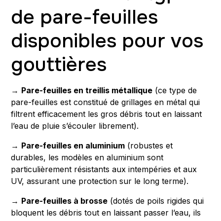
de pare-feuilles
disponibles pour vos
gouttières
→
Pare-feuilles en treillis métallique
(ce type de
pare-feuilles est constitué de grillages en métal qui
filtrent efficacement les gros débris tout en laissant
l’eau de pluie s’écouler librement).
→
Pare-feuilles en aluminium
(robustes et
durables, les modèles en aluminium sont
particulièrement résistants aux intempéries et aux
UV, assurant une protection sur le long terme).
→
Pare-feuilles à brosse
(dotés de poils rigides qui
bloquent les débris tout en laissant passer l’eau, ils