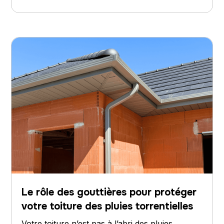
Le rôle des gouttières pour protéger
votre toiture des pluies torrentielles
Votre toiture n’est pas à l’abri des pluies