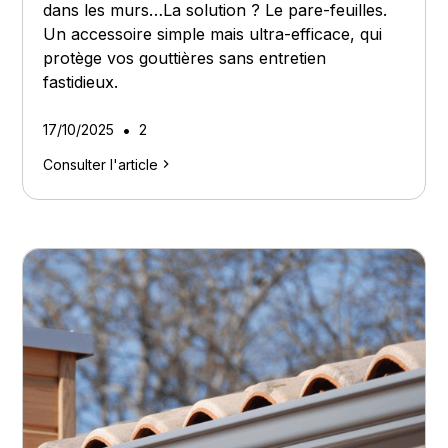
dans les murs…La solution ? Le pare-feuilles.
Un accessoire simple mais ultra-efficace, qui
protège vos gouttières sans entretien
fastidieux.
•
17/10/2025
2
Consulter l'article