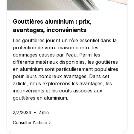
Gouttières aluminium : prix,
avantages, inconvénients
Les gouttières jouent un rôle essentiel dans la
protection de votre maison contre les
dommages causés par l'eau. Parmi les
différents matériaux disponibles, les gouttières
en aluminium sont particulièrement populaires
pour leurs nombreux avantages. Dans cet
article, nous explorerons les avantages, les
inconvénients et les coûts associés aux
gouttières en aluminium.
•
2/7/2024
2 min
Consulter l'article