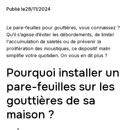
Publié le
28/11/2024
Le pare-feuilles pour gouttières, vous connaissez ?
Qu’il s’agisse d’éviter les débordements, de limiter
l'accumulation de saletés ou de prévenir la
prolifération des moustiques, ce dispositif malin
simplifie votre quotidien. On vous en dit plus ?
Pourquoi installer un
pare-feuilles sur les
gouttières de sa
maison ?