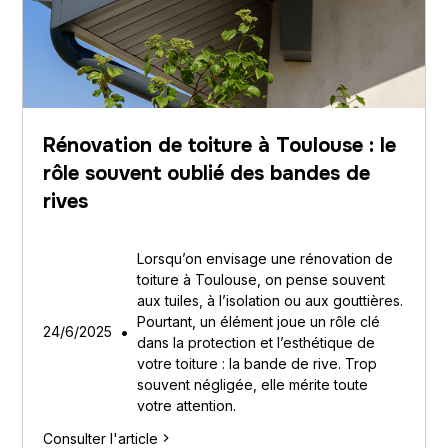
Rénovation de toiture à Toulouse : le
rôle souvent oublié des bandes de
rives
Lorsqu’on envisage une rénovation de
toiture à Toulouse, on pense souvent
aux tuiles, à l’isolation ou aux gouttières.
Pourtant, un élément joue un rôle clé
•
24/6/2025
dans la protection et l’esthétique de
votre toiture : la bande de rive. Trop
souvent négligée, elle mérite toute
votre attention.
Consulter l'article