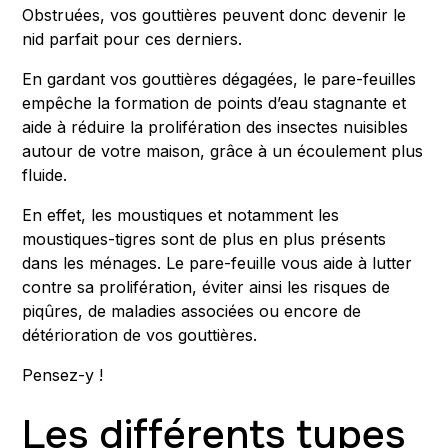
Obstruées, vos gouttières peuvent donc devenir le
nid parfait pour ces derniers.
En gardant vos gouttières dégagées, le pare-feuilles
empêche la formation de points d’eau stagnante et
aide à réduire la prolifération des insectes nuisibles
autour de votre maison, grâce à un écoulement plus
fluide.
En effet, les moustiques et notamment les
moustiques-tigres sont de plus en plus présents
dans les ménages. Le pare-feuille vous aide à lutter
contre sa prolifération, éviter ainsi les risques de
piqûres, de maladies associées ou encore de
détérioration de vos gouttières.
Pensez-y !
Les différents types