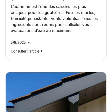
L’automne est l’une des saisons les plus
critiques pour les gouttières. Feuilles mortes,
humidité persistante, vents violents… Tous les
ingrédients sont réunis pour solliciter vos
évacuations d’eau au maximum.
•
5/9/2025
Consulter l'article