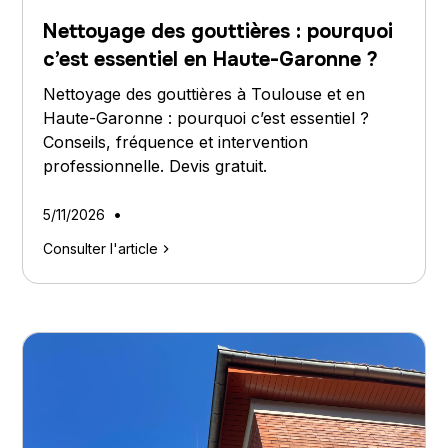
Nettoyage des gouttières : pourquoi
c’est essentiel en Haute-Garonne ?
Nettoyage des gouttières à Toulouse et en
Haute-Garonne : pourquoi c’est essentiel ?
Conseils, fréquence et intervention
professionnelle. Devis gratuit.
•
5/11/2026
Consulter l'article