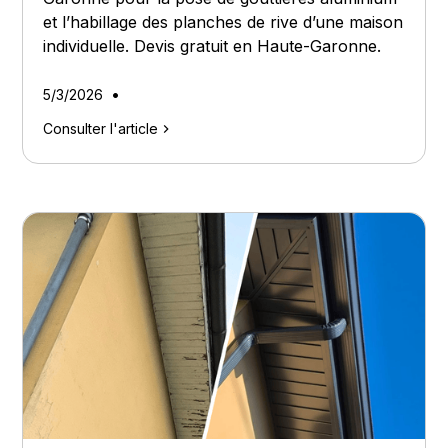
et l’habillage des planches de rive d’une maison
individuelle. Devis gratuit en Haute-Garonne.
•
5/3/2026
Consulter l'article