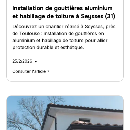
Installation de gouttières aluminium
et habillage de toiture à Seysses (31)
Découvrez un chantier réalisé à Seysses, près
de Toulouse : installation de gouttières en
aluminium et habillage de toiture pour allier
protection durable et esthétique.
•
25/2/2026
Consulter l'article