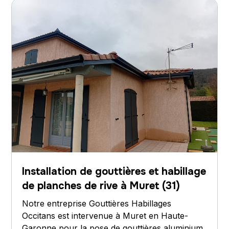
Installation de gouttières et habillage
de planches de rive à Muret (31)
Notre entreprise Gouttières Habillages
Occitans est intervenue à Muret en Haute-
Garonne pour la pose de gouttières aluminium