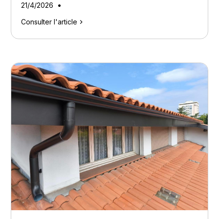
•
21/4/2026
Consulter l'article