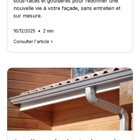
sous-faces et gouttières pour redonner une
nouvelle vie à votre façade, sans entretien et
sur mesure.
•
16/12/2025
2 min
Consulter l'article