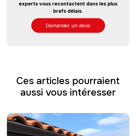
experts vous recontactent dans les plus
brefs délais
.
Demander un devis
Ces articles pourraient
aussi vous intéresser