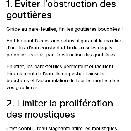
1. Éviter l’obstruction des
gouttières
Grâce au pare-feuilles, fini les gouttières bouchées !
En bloquant l’accès aux débris, il garantit le maintien
d’un flux d’eau constant et limite ainsi les dégâts
potentiels causés par l’obstruction des gouttières.
En effet, les pare-feuilles permettent et facilitent
l’écoulement de l’eau. Ils empêchent ainsi les
bouchons et l’accumulation de feuilles mortes dans
vos gouttières.
2. Limiter la prolifération
des moustiques
C’est connu : l’eau stagnante attire les moustiques.