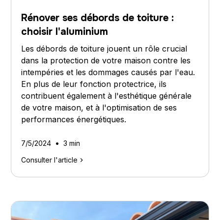
Rénover ses débords de toiture :
choisir l'aluminium
Les débords de toiture jouent un rôle crucial
dans la protection de votre maison contre les
intempéries et les dommages causés par l'eau.
En plus de leur fonction protectrice, ils
contribuent également à l'esthétique générale
de votre maison, et à l'optimisation de ses
performances énergétiques.
•
7/5/2024
3 min
Consulter l'article