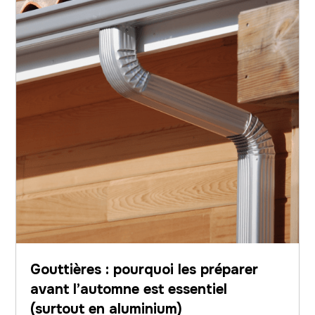
Gouttières : pourquoi les préparer
avant l’automne est essentiel
(surtout en aluminium)