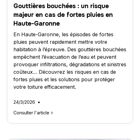
Gouttières bouchées : un risque
majeur en cas de fortes pluies en
Haute-Garonne
En Haute-Garonne, les épisodes de fortes
pluies peuvent rapidement mettre votre
habitation à l’épreuve. Des gouttières bouchées
empêchent l’évacuation de l’eau et peuvent
provoquer infiltrations, dégradations et sinistres
coûteux… Découvrez les risques en cas de
fortes pluies et les solutions pour protéger
votre toiture efficacement.
•
24/3/2026
Consulter l'article