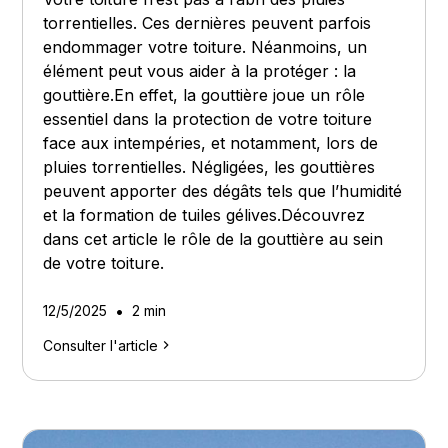
torrentielles. Ces dernières peuvent parfois
endommager votre toiture. Néanmoins, un
élément peut vous aider à la protéger : la
gouttière.En effet, la gouttière joue un rôle
essentiel dans la protection de votre toiture
face aux intempéries, et notamment, lors de
pluies torrentielles. Négligées, les gouttières
peuvent apporter des dégâts tels que l’humidité
et la formation de tuiles gélives.Découvrez
dans cet article le rôle de la gouttière au sein
de votre toiture.
•
12/5/2025
2 min
Consulter l'article