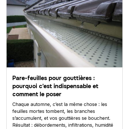
Pare-feuilles pour gouttières :
pourquoi c’est indispensable et
comment le poser
Chaque automne, c’est la même chose : les
feuilles mortes tombent, les branches
s’accumulent, et vos gouttières se bouchent.
Résultat : débordements, infiltrations, humidité