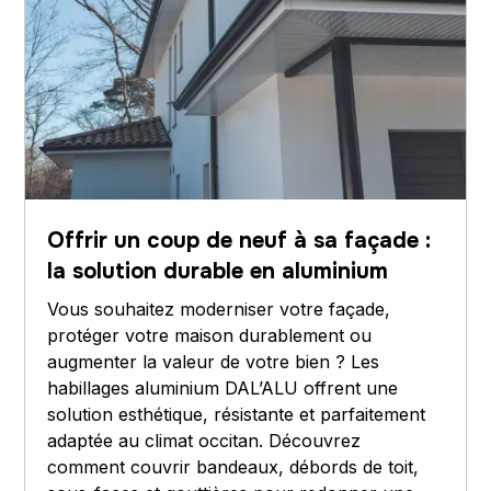
Offrir un coup de neuf à sa façade :
la solution durable en aluminium
Vous souhaitez moderniser votre façade,
protéger votre maison durablement ou
augmenter la valeur de votre bien ? Les
habillages aluminium DAL’ALU offrent une
solution esthétique, résistante et parfaitement
adaptée au climat occitan. Découvrez
comment couvrir bandeaux, débords de toit,