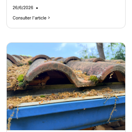
•
26/6/2026
Consulter l'article