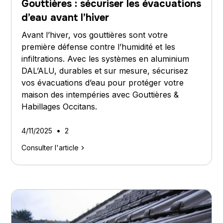
Gouttières : sécuriser les évacuations
d’eau avant l’hiver
Avant l’hiver, vos gouttières sont votre
première défense contre l’humidité et les
infiltrations. Avec les systèmes en aluminium
DAL’ALU, durables et sur mesure, sécurisez
vos évacuations d’eau pour protéger votre
maison des intempéries avec Gouttières &
Habillages Occitans.
•
4/11/2025
2
Consulter l'article