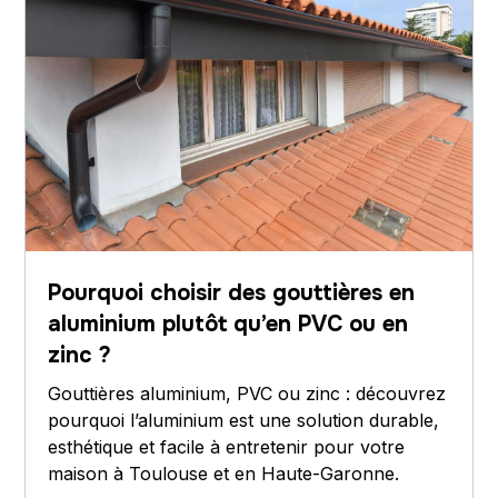
Pourquoi choisir des gouttières en
aluminium plutôt qu’en PVC ou en
zinc ?
Gouttières aluminium, PVC ou zinc : découvrez
pourquoi l’aluminium est une solution durable,
esthétique et facile à entretenir pour votre
maison à Toulouse et en Haute-Garonne.