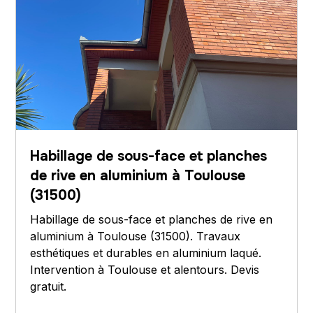
Habillage de sous-face et planches
de rive en aluminium à Toulouse
(31500)
Habillage de sous-face et planches de rive en
aluminium à Toulouse (31500). Travaux
esthétiques et durables en aluminium laqué.
Intervention à Toulouse et alentours. Devis
gratuit.