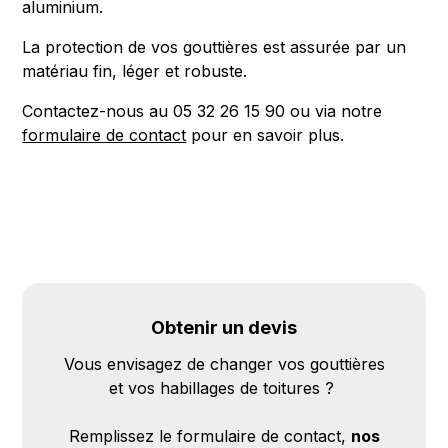
aluminium.
La protection de vos gouttières est assurée par un
matériau fin, léger et robuste.
Contactez-nous au 05 32 26 15 90 ou via notre
formulaire de contact
pour en savoir plus.
Obtenir un devis
Vous envisagez de changer vos gouttières
et vos habillages de toitures ?
Remplissez le formulaire de contact,
nos