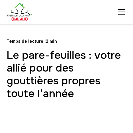
Temps de lecture :
2 min
Le pare-feuilles : votre
allié pour des
gouttières propres
toute l’année