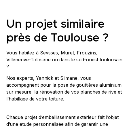
Un projet similaire
près de Toulouse ?
Vous habitez à Seysses, Muret, Frouzins,
Villeneuve-Tolosane ou dans le sud-ouest toulousain
?
Nos experts, Yannick et Slimane, vous
accompagnent pour la pose de gouttières aluminium
sur mesure, la rénovation de vos planches de rive et
l’habillage de votre toiture.
Chaque projet d’embellissement extérieur fait l’objet
d’une étude personnalisée afin de garantir une