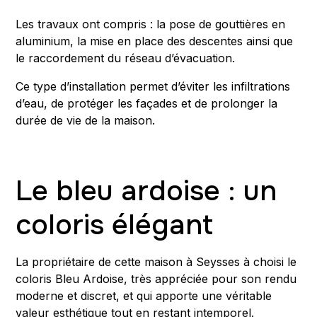
Les travaux ont compris : la pose de gouttières en
aluminium, la mise en place des descentes ainsi que
le raccordement du réseau d’évacuation.
Ce type d’installation permet d’éviter les infiltrations
d’eau, de protéger les façades et de prolonger la
durée de vie de la maison.
Le bleu ardoise : un
coloris élégant
La propriétaire de cette maison à Seysses à choisi le
coloris Bleu Ardoise, très appréciée pour son rendu
moderne et discret, et qui apporte une véritable
valeur esthétique tout en restant intemporel.