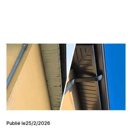
Publié le
25/2/2026