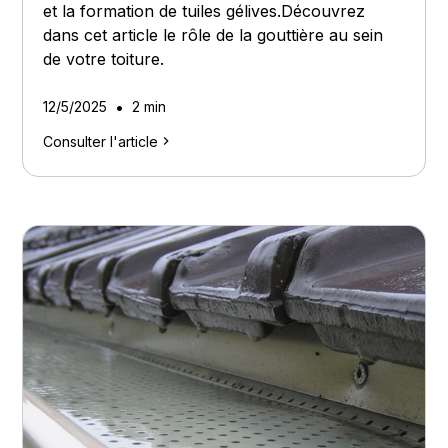
et la formation de tuiles gélives.Découvrez
dans cet article le rôle de la gouttière au sein
de votre toiture.
•
12/5/2025
2 min
Consulter l'article