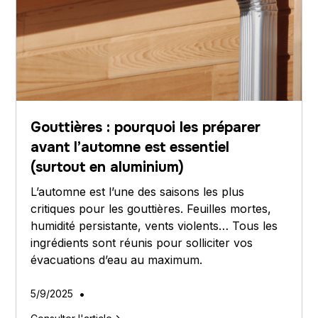
Gouttières : pourquoi les préparer
avant l’automne est essentiel
(surtout en aluminium)
L’automne est l’une des saisons les plus
critiques pour les gouttières. Feuilles mortes,
humidité persistante, vents violents… Tous les
ingrédients sont réunis pour solliciter vos
évacuations d’eau au maximum.
•
5/9/2025