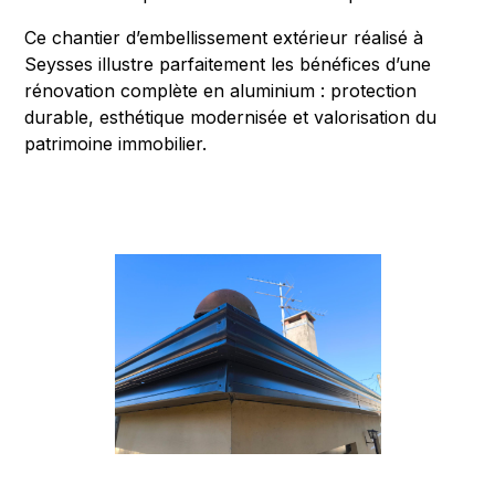
Ce chantier d’embellissement extérieur réalisé à
Seysses illustre parfaitement les bénéfices d’une
rénovation complète en aluminium : protection
durable, esthétique modernisée et valorisation du
patrimoine immobilier.