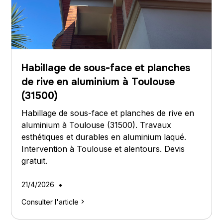
Habillage de sous-face et planches
de rive en aluminium à Toulouse
(31500)
Habillage de sous-face et planches de rive en
aluminium à Toulouse (31500). Travaux
esthétiques et durables en aluminium laqué.
Intervention à Toulouse et alentours. Devis
gratuit.
•
21/4/2026
Consulter l'article