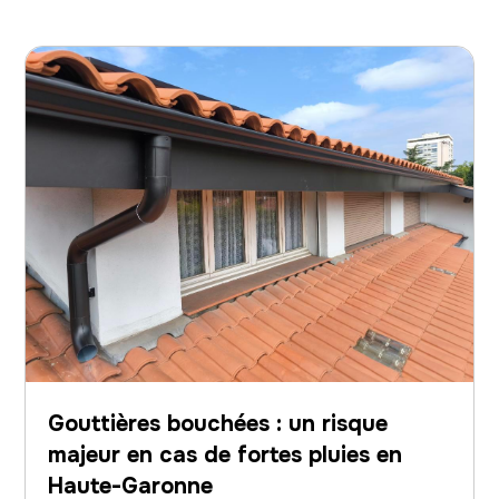
Gouttières bouchées : un risque
majeur en cas de fortes pluies en
Haute-Garonne