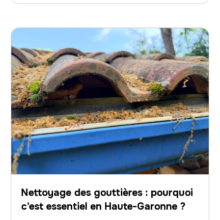
Nettoyage des gouttières : pourquoi
c’est essentiel en Haute-Garonne ?