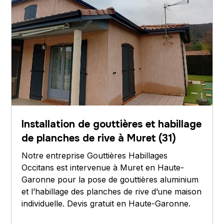
Installation de gouttières et habillage
de planches de rive à Muret (31)
Notre entreprise Gouttières Habillages
Occitans est intervenue à Muret en Haute-
Garonne pour la pose de gouttières aluminium
et l’habillage des planches de rive d’une maison
individuelle. Devis gratuit en Haute-Garonne.