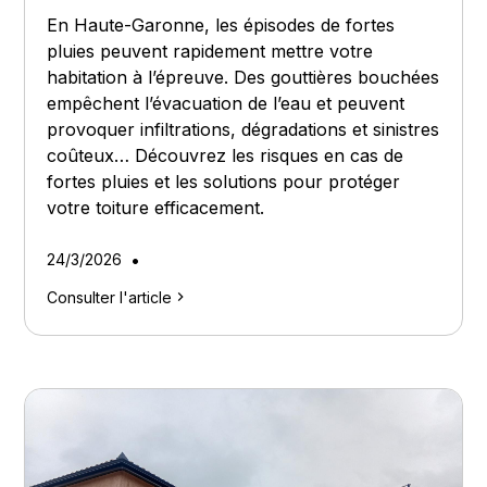
En Haute-Garonne, les épisodes de fortes
pluies peuvent rapidement mettre votre
habitation à l’épreuve. Des gouttières bouchées
empêchent l’évacuation de l’eau et peuvent
provoquer infiltrations, dégradations et sinistres
coûteux… Découvrez les risques en cas de
fortes pluies et les solutions pour protéger
votre toiture efficacement.
•
24/3/2026
Consulter l'article