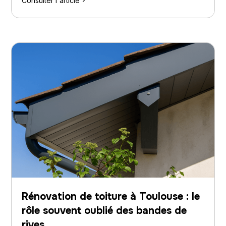
Consulter l'article
Rénovation de toiture à Toulouse : le
rôle souvent oublié des bandes de
rives