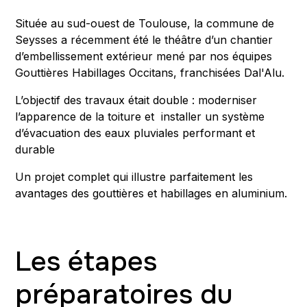
Située au sud-ouest de Toulouse, la commune de
Seysses a récemment été le théâtre d’un chantier
d’embellissement extérieur mené par nos équipes
Gouttières Habillages Occitans, franchisées Dal'Alu.
L’objectif des travaux était double : moderniser
l’apparence de la toiture et installer un système
d’évacuation des eaux pluviales performant et
durable
Un projet complet qui illustre parfaitement les
avantages des gouttières et habillages en aluminium.
Les étapes
préparatoires du