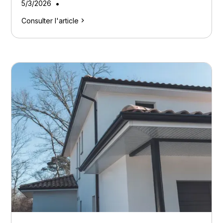
•
5/3/2026
Consulter l'article