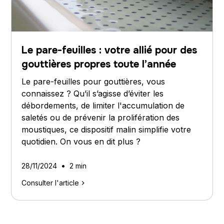
Le pare-feuilles : votre allié pour des
gouttières propres toute l’année
Le pare-feuilles pour gouttières, vous
connaissez ? Qu’il s’agisse d’éviter les
débordements, de limiter l'accumulation de
saletés ou de prévenir la prolifération des
moustiques, ce dispositif malin simplifie votre
quotidien. On vous en dit plus ?
•
28/11/2024
2 min
Consulter l'article