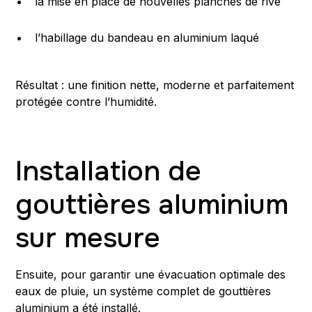
la mise en place de nouvelles planches de rive
l’habillage du bandeau en aluminium laqué
Résultat : une finition nette, moderne et parfaitement
protégée contre l’humidité.
Installation de
gouttières aluminium
sur mesure
Ensuite, pour garantir une évacuation optimale des
eaux de pluie, un système complet de gouttières
aluminium a été installé.