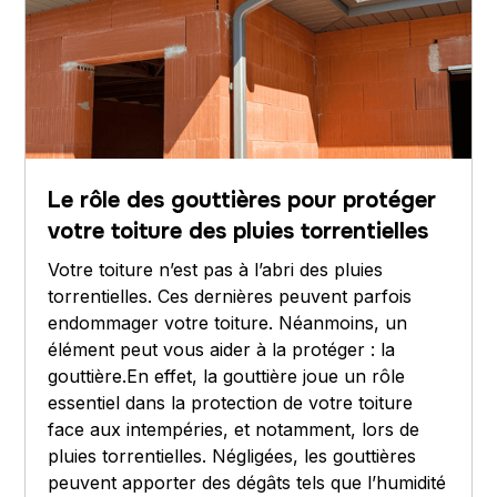
Le rôle des gouttières pour protéger
votre toiture des pluies torrentielles
Votre toiture n’est pas à l’abri des pluies
torrentielles. Ces dernières peuvent parfois
endommager votre toiture. Néanmoins, un
élément peut vous aider à la protéger : la
gouttière.En effet, la gouttière joue un rôle
essentiel dans la protection de votre toiture
face aux intempéries, et notamment, lors de
pluies torrentielles. Négligées, les gouttières
peuvent apporter des dégâts tels que l’humidité