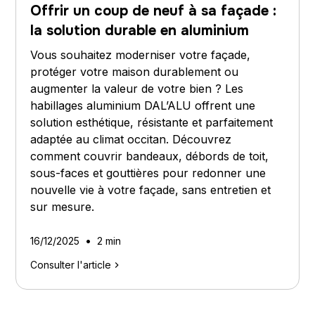
Offrir un coup de neuf à sa façade :
la solution durable en aluminium
Vous souhaitez moderniser votre façade,
protéger votre maison durablement ou
augmenter la valeur de votre bien ? Les
habillages aluminium DAL’ALU offrent une
solution esthétique, résistante et parfaitement
adaptée au climat occitan. Découvrez
comment couvrir bandeaux, débords de toit,
sous-faces et gouttières pour redonner une
nouvelle vie à votre façade, sans entretien et
sur mesure.
•
16/12/2025
2 min
Consulter l'article