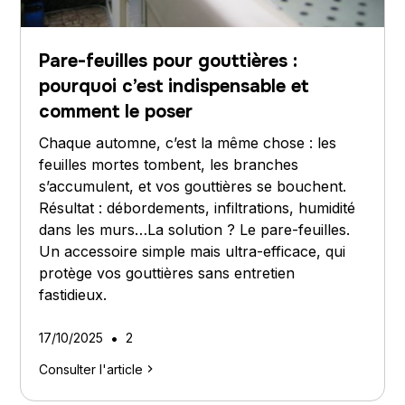
Pare-feuilles pour gouttières :
pourquoi c’est indispensable et
comment le poser
Chaque automne, c’est la même chose : les
feuilles mortes tombent, les branches
s’accumulent, et vos gouttières se bouchent.
Résultat : débordements, infiltrations, humidité
dans les murs…La solution ? Le pare-feuilles.
Un accessoire simple mais ultra-efficace, qui
protège vos gouttières sans entretien
fastidieux.
•
17/10/2025
2
Consulter l'article