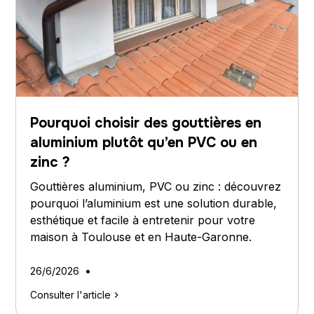
Pourquoi choisir des gouttières en
aluminium plutôt qu’en PVC ou en
zinc ?
Gouttières aluminium, PVC ou zinc : découvrez
pourquoi l’aluminium est une solution durable,
esthétique et facile à entretenir pour votre
maison à Toulouse et en Haute-Garonne.
•
26/6/2026
Consulter l'article