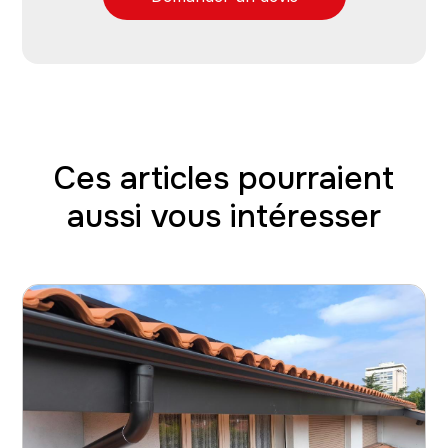
Ces articles pourraient
aussi vous intéresser