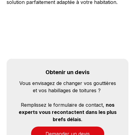
solution parfaitement adaptée à votre habitation.
Obtenir un devis
Vous envisagez de changer vos gouttières
et vos habillages de toitures ?
Remplissez le formulaire de contact,
nos
experts vous recontactent dans les plus
brefs délais
.
Demander un devis