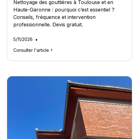
Nettoyage des gouttières à Toulouse et en
Haute-Garonne : pourquoi c’est essentiel ?
Conseils, fréquence et intervention
professionnelle. Devis gratuit.
•
5/11/2026
Consulter l'article