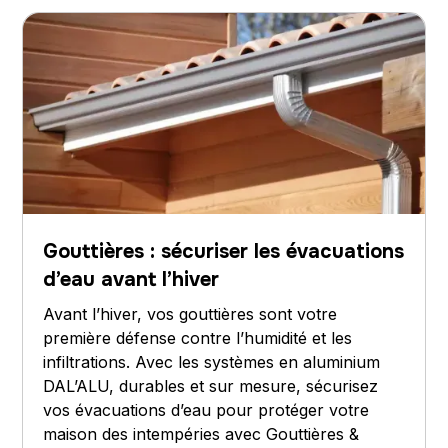
Gouttières : sécuriser les évacuations
d’eau avant l’hiver
Avant l’hiver, vos gouttières sont votre
première défense contre l’humidité et les
infiltrations. Avec les systèmes en aluminium
DAL’ALU, durables et sur mesure, sécurisez
vos évacuations d’eau pour protéger votre
maison des intempéries avec Gouttières &