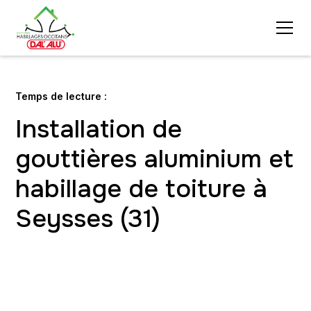
Temps de lecture :
Installation de
gouttières aluminium et
habillage de toiture à
Seysses (31)