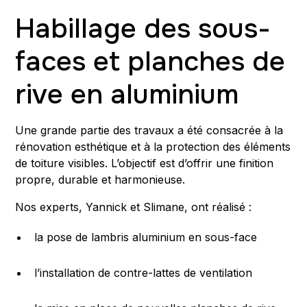
Habillage des sous-
faces et planches de
rive en aluminium
Une grande partie des travaux a été consacrée à la
rénovation esthétique et à la protection des éléments
de toiture visibles. L’objectif est d’offrir une finition
propre, durable et harmonieuse.
Nos experts, Yannick et Slimane, ont réalisé :
la pose de lambris aluminium en sous-face
l’installation de contre-lattes de ventilation