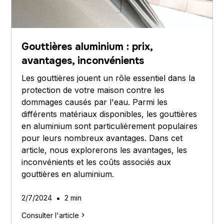
Gouttières aluminium : prix,
avantages, inconvénients
Les gouttières jouent un rôle essentiel dans la
protection de votre maison contre les
dommages causés par l'eau. Parmi les
différents matériaux disponibles, les gouttières
en aluminium sont particulièrement populaires
pour leurs nombreux avantages. Dans cet
article, nous explorerons les avantages, les
inconvénients et les coûts associés aux
gouttières en aluminium.
•
2/7/2024
2 min
Consulter l'article