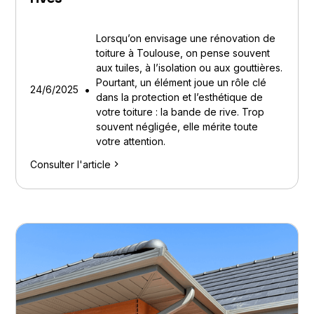
Lorsqu’on envisage une rénovation de
toiture à Toulouse, on pense souvent
aux tuiles, à l’isolation ou aux gouttières.
Pourtant, un élément joue un rôle clé
•
24/6/2025
dans la protection et l’esthétique de
votre toiture : la bande de rive. Trop
souvent négligée, elle mérite toute
votre attention.
Consulter l'article