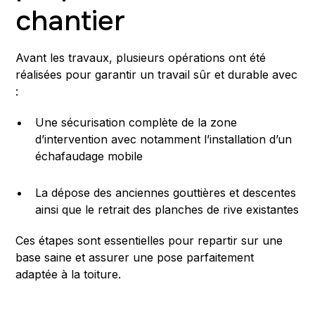
chantier
Avant les travaux, plusieurs opérations ont été
réalisées pour garantir un travail sûr et durable avec
:
Une sécurisation complète de la zone
d’intervention avec notamment l’installation d’un
échafaudage mobile
La dépose des anciennes gouttières et descentes
ainsi que le retrait des planches de rive existantes
Ces étapes sont essentielles pour repartir sur une
base saine et assurer une pose parfaitement
adaptée à la toiture.