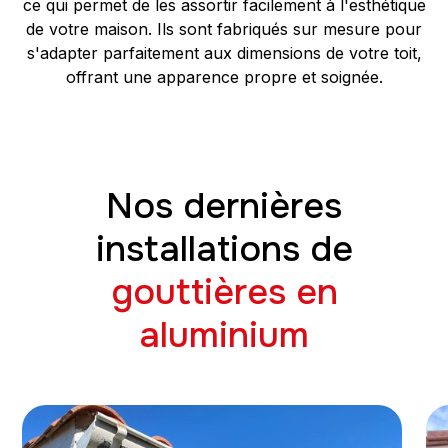
ce qui permet de les assortir facilement à l'esthétique
de votre maison. Ils sont fabriqués sur mesure pour
s'adapter parfaitement aux dimensions de votre toit,
offrant une apparence propre et soignée.
Nos dernières
installations de
gouttières en
aluminium