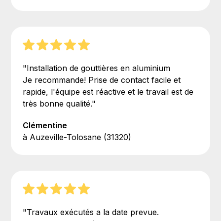
"Installation de gouttières en aluminium
Je recommande! Prise de contact facile et
rapide, l'équipe est réactive et le travail est de
très bonne qualité."
Clémentine
à Auzeville-Tolosane (31320)
"Travaux exécutés a la date prevue.