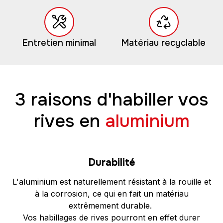
Entretien minimal
Matériau recyclable
3 raisons d'habiller vos
rives en
aluminium
Durabilité
L'aluminium est naturellement résistant à la rouille et
à la corrosion, ce qui en fait un matériau
extrêmement durable.
Vos habillages de rives pourront en effet durer