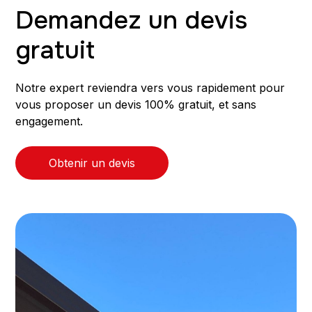
Demandez un devis
gratuit
Notre expert reviendra vers vous rapidement pour
vous proposer un devis 100% gratuit, et sans
engagement.
Obtenir un devis