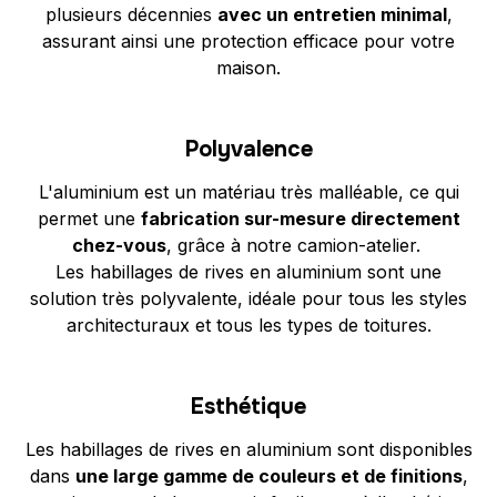
plusieurs décennies
avec un entretien minimal
,
assurant ainsi une protection efficace pour votre
maison.
Polyvalence
L'aluminium est un matériau très malléable, ce qui
permet une
fabrication sur-mesure directement
chez-vous
, grâce à notre camion-atelier.
Les habillages de rives en aluminium sont une
solution très polyvalente, idéale pour tous les styles
architecturaux et tous les types de toitures.
Esthétique
Les habillages de rives en aluminium sont disponibles
dans
une large gamme de couleurs et de finitions
,