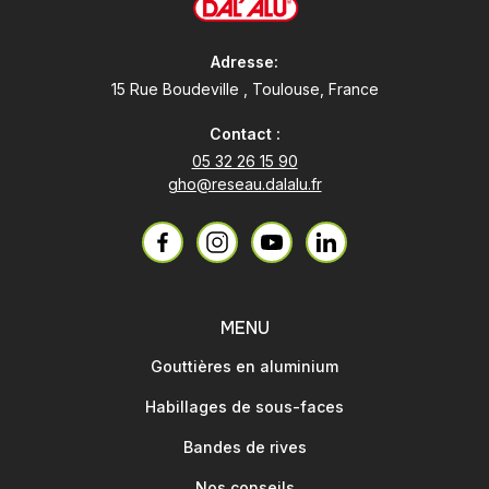
Adresse:
15 Rue Boudeville , Toulouse, France
Contact :
05 32 26 15 90
gho@reseau.dalalu.fr
MENU
Gouttières en aluminium
Habillages de sous-faces
Bandes de rives
Nos conseils