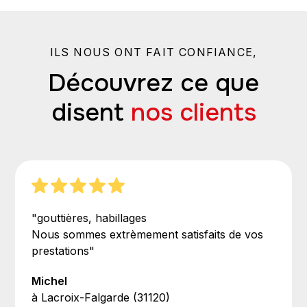
ILS NOUS ONT FAIT CONFIANCE,
Découvrez ce que
disent
nos clients
"gouttières, habillages
Nous sommes extrèmement satisfaits de vos
prestations"
Michel
à Lacroix-Falgarde (31120)