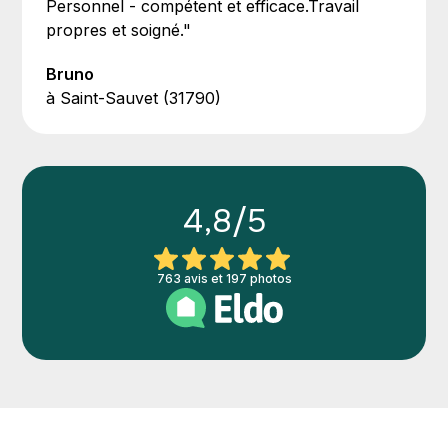
Personnel - compétent et efficace.Travail
propres et soigné."
Bruno
à Saint-Sauvet (31790)
4,8/5
763 avis et 197 photos